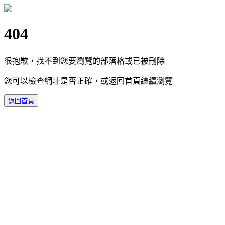
404
很抱歉，找不到您要瀏覽的部落格或已被刪除
您可以檢查網址是否正確，或返回首頁繼續瀏覽
返回首頁