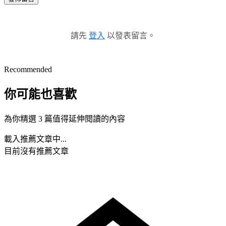
請先
登入
以發表留言。
Recommended
你可能也喜歡
為你精選 3 篇值得延伸閱讀的內容
載入推薦文章中...
目前沒有推薦文章