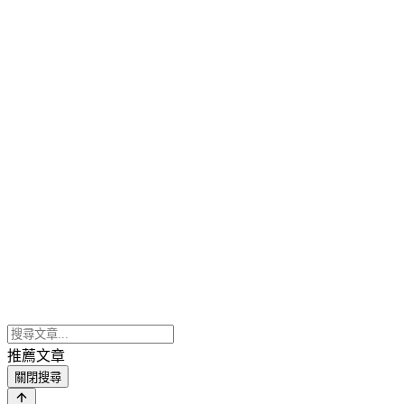
推薦文章
關閉搜尋