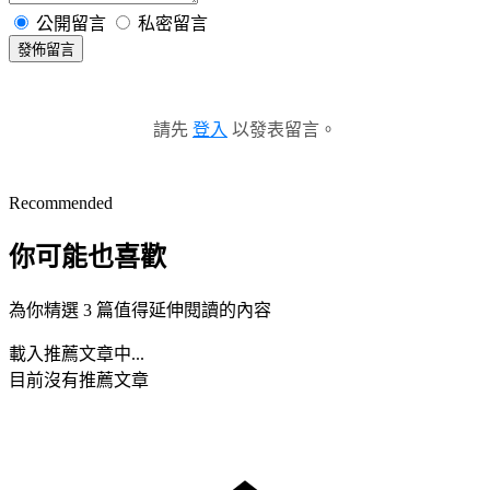
公開留言
私密留言
發佈留言
請先
登入
以發表留言。
Recommended
你可能也喜歡
為你精選 3 篇值得延伸閱讀的內容
載入推薦文章中...
目前沒有推薦文章