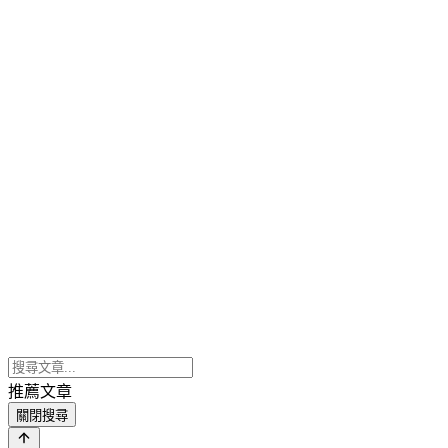
推薦文章
關閉搜尋