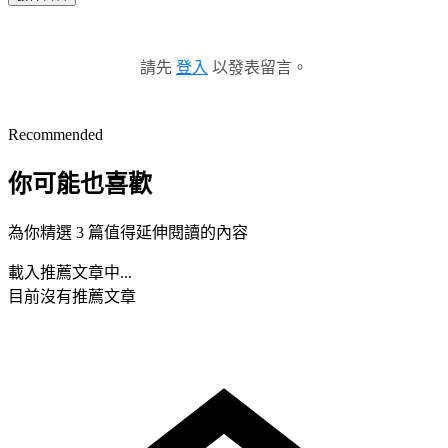
請先
登入
以發表留言。
Recommended
你可能也喜歡
為你精選 3 篇值得延伸閱讀的內容
載入推薦文章中...
目前沒有推薦文章