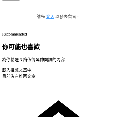
請先
登入
以發表留言。
Recommended
你可能也喜歡
為你精選 3 篇值得延伸閱讀的內容
載入推薦文章中...
目前沒有推薦文章