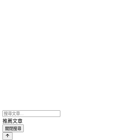
推薦文章
關閉搜尋