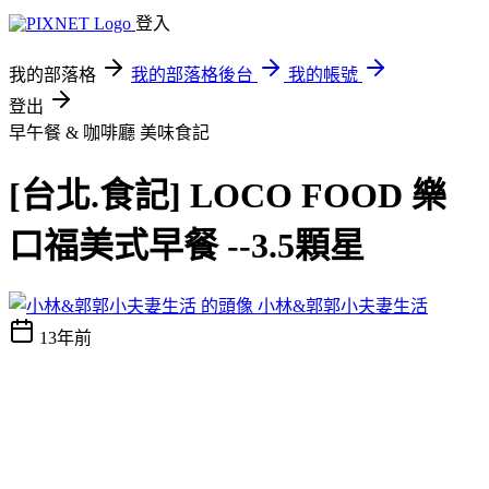
登入
我的部落格
我的部落格後台
我的帳號
登出
早午餐 & 咖啡廳
美味食記
[台北.食記] LOCO FOOD 樂
口福美式早餐 --3.5顆星
小林&郭郭小夫妻生活
13年前