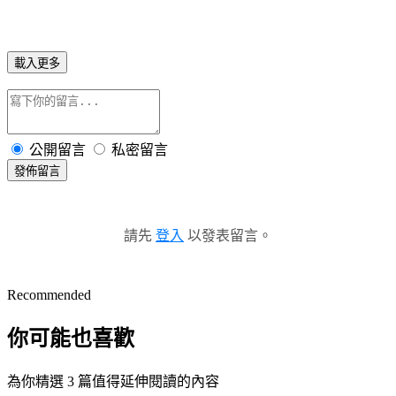
載入更多
公開留言
私密留言
發佈留言
請先
登入
以發表留言。
Recommended
你可能也喜歡
為你精選 3 篇值得延伸閱讀的內容