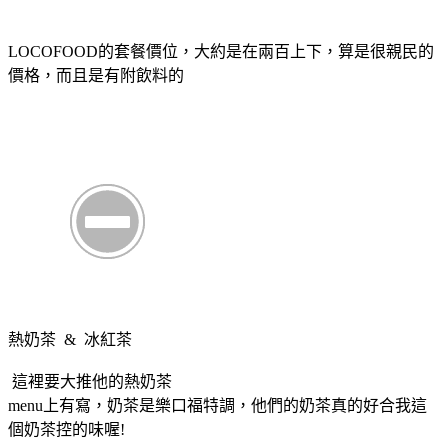
LOCOFOOD的套餐價位，大約是在兩百上下，算是很親民的
價格，而且是有附飲料的
熱奶茶 & 冰紅茶
這裡要大推他的熱奶茶
menu上有寫，奶茶是樂口福特調，他們的奶茶真的好合我這
個奶茶控的味喔!