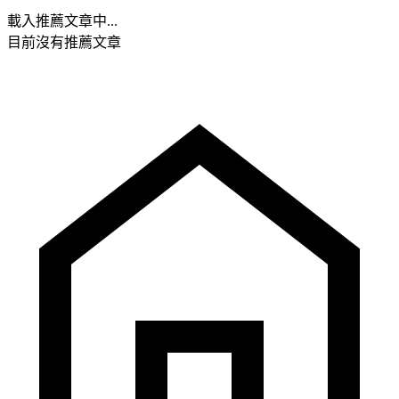
載入推薦文章中...
目前沒有推薦文章