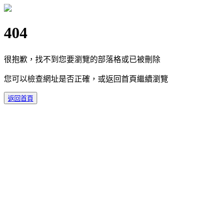
404
很抱歉，找不到您要瀏覽的部落格或已被刪除
您可以檢查網址是否正確，或返回首頁繼續瀏覽
返回首頁