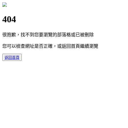
404
很抱歉，找不到您要瀏覽的部落格或已被刪除
您可以檢查網址是否正確，或返回首頁繼續瀏覽
返回首頁