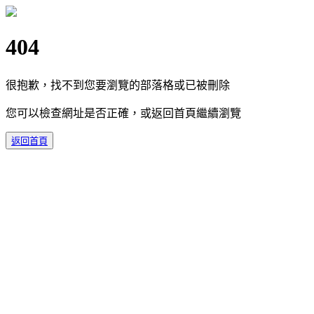
404
很抱歉，找不到您要瀏覽的部落格或已被刪除
您可以檢查網址是否正確，或返回首頁繼續瀏覽
返回首頁