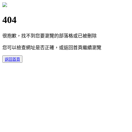
404
很抱歉，找不到您要瀏覽的部落格或已被刪除
您可以檢查網址是否正確，或返回首頁繼續瀏覽
返回首頁