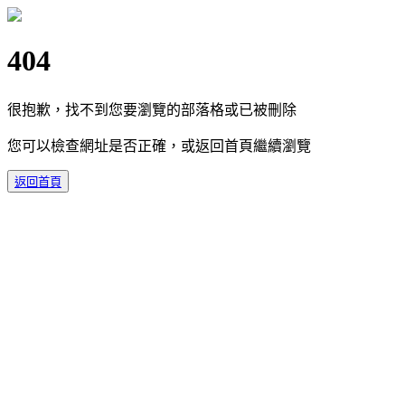
404
很抱歉，找不到您要瀏覽的部落格或已被刪除
您可以檢查網址是否正確，或返回首頁繼續瀏覽
返回首頁