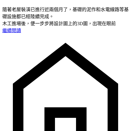
隨著老屋裝潢已進行近兩個月了，基礎的泥作和水電線路等基
礎設施都已經陸續完成。
木工進場後，便一步步將設計圖上的3D圖，出現在眼前
繼續閱讀