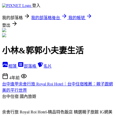
登入
我的部落格
我的部落格後台
我的帳號
登出
小林&郭郭小夫妻生活
相簿
部落格
名片
4年前
台中逢甲余舍行旅 Royal Roi Hotel｜台中住宿推薦：親子跟網
美的平行世界
台中住宿
國內旅遊
余舍行旅 Royal Roi Hotel-精品特色飯店 精選親子旅館 IG網美